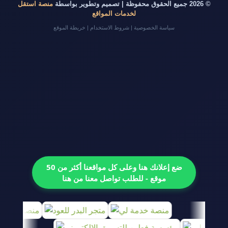
© 2026 جميع الحقوق محفوظة | تصميم وتطوير بواسطة
منصة استقل
لخدمات المواقع
سياسة الخصوصية
|
شروط الاستخدام
|
خريطة الموقع
ضع إعلانك هنا وعلى كل مواقعنا أكثر من 50
موقع - للطلب تواصل معنا من هنا