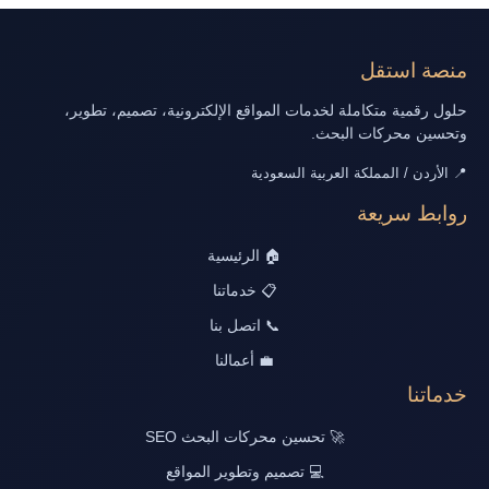
منصة استقل
حلول رقمية متكاملة لخدمات المواقع الإلكترونية، تصميم، تطوير،
وتحسين محركات البحث.
📍 الأردن / المملكة العربية السعودية
روابط سريعة
🏠 الرئيسية
📋 خدماتنا
📞 اتصل بنا
💼 أعمالنا
خدماتنا
🚀 تحسين محركات البحث SEO
💻 تصميم وتطوير المواقع