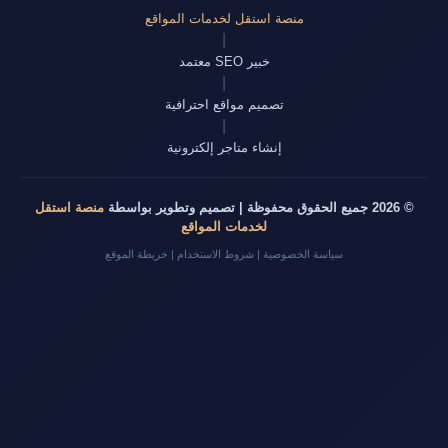
منصة استقل لخدمات المواقع
|
خبير SEO معتمد
|
تصميم مواقع احترافية
|
إنشاء متاجر إلكترونية
© 2026 جميع الحقوق محفوظة | تصميم وتطوير بواسطة
منصة استقل
لخدمات المواقع
سياسة الخصوصية
|
شروط الاستخدام
|
خريطة الموقع