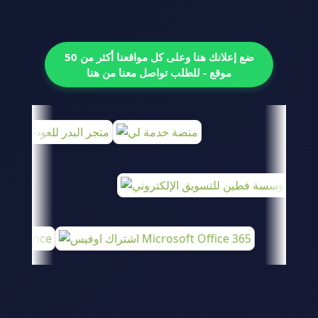
ضع إعلانك هنا وعلى كل مواقعنا أكثر من 50
موقع - للطلب تواصل معنا من هنا