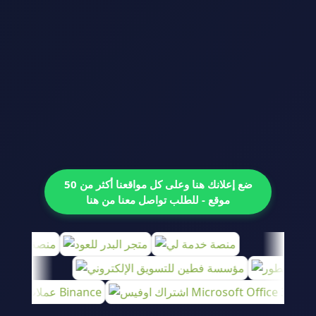
ضع إعلانك هنا وعلى كل مواقعنا أكثر من 50
موقع - للطلب تواصل معنا من هنا