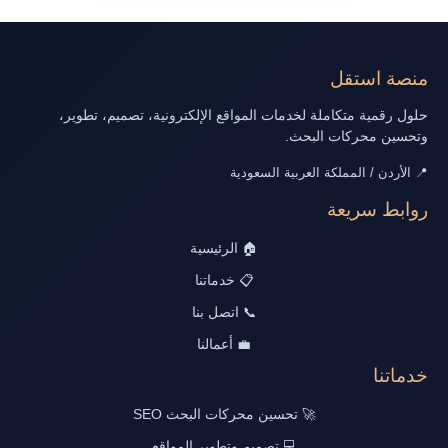
منصة استقل
حلول رقمية متكاملة لخدمات المواقع الإلكترونية، تصميم، تطوير،
وتحسين محركات البحث.
📍 الأردن / المملكة العربية السعودية
روابط سريعة
🏠 الرئيسية
📋 خدماتنا
📞 اتصل بنا
💼 أعمالنا
خدماتنا
🚀 تحسين محركات البحث SEO
💻 تصميم وتطوير المواقع