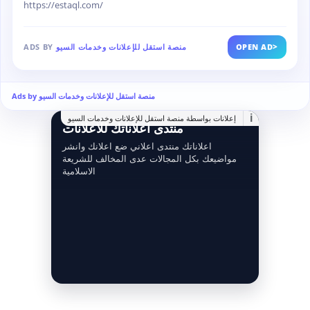
https://estaql.com/
>
OPEN AD
منصة استقل للإعلانات وخدمات السيو
ADS BY
Ads by منصة استقل للإعلانات وخدمات السيو
i
إعلانات بواسطة منصة استقل للإعلانات وخدمات السيو
منتدى اعلاناتك للاعلانات
اعلاناتك منتدى اعلاني ضع اعلانك وانشر
مواضيعك بكل المجالات عدى المخالف للشريعة
الاسلامية