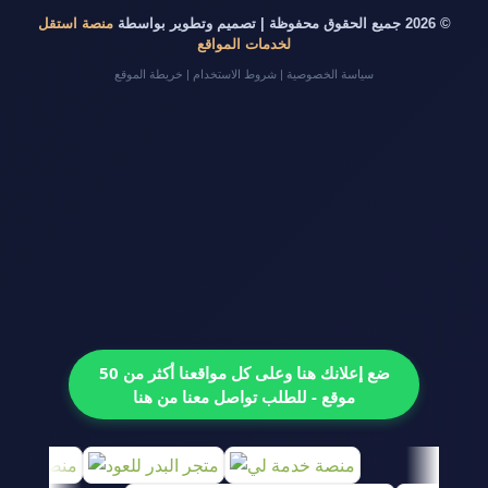
© 2026 جميع الحقوق محفوظة | تصميم وتطوير بواسطة
منصة استقل
لخدمات المواقع
سياسة الخصوصية
|
شروط الاستخدام
|
خريطة الموقع
ضع إعلانك هنا وعلى كل مواقعنا أكثر من 50
موقع - للطلب تواصل معنا من هنا