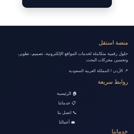
منصة استقل
حلول رقمية متكاملة لخدمات المواقع الإلكترونية، تصميم، تطوير،
وتحسين محركات البحث.
📍 الأردن / المملكة العربية السعودية
روابط سريعة
🏠 الرئيسية
📋 خدماتنا
📞 اتصل بنا
💼 أعمالنا
خدماتنا