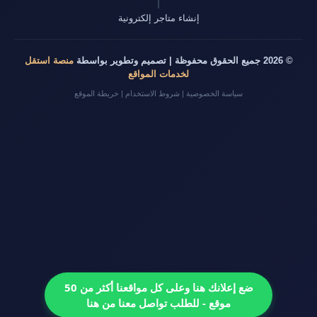
|
إنشاء متاجر إلكترونية
© 2026 جميع الحقوق محفوظة | تصميم وتطوير بواسطة
منصة استقل
لخدمات المواقع
سياسة الخصوصية
|
شروط الاستخدام
|
خريطة الموقع
ضع إعلانك هنا وعلى كل مواقعنا أكثر من 50
موقع - للطلب تواصل معنا من هنا