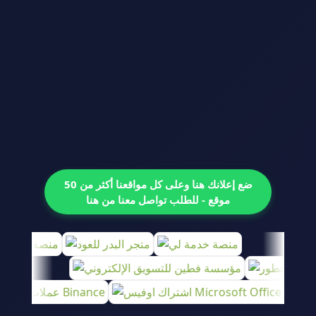
ضع إعلانك هنا وعلى كل مواقعنا أكثر من 50
موقع - للطلب تواصل معنا من هنا