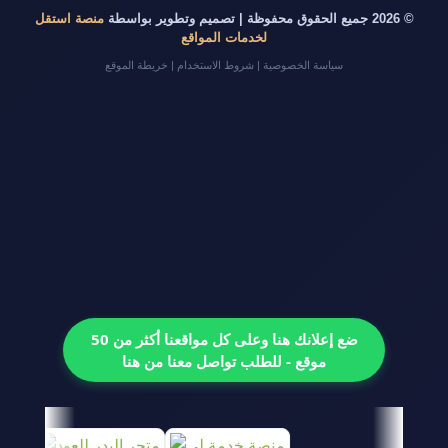
© 2026 جميع الحقوق محفوظة | تصميم وتطوير بواسطة
منصة استقل
لخدمات المواقع
سياسة الخصوصية
|
شروط الاستخدام
|
خريطة الموقع
ضع إعلانك هنا وعلى كل مواقعنا أكثر من 50
موقع - للطلب تواصل معنا من هنا