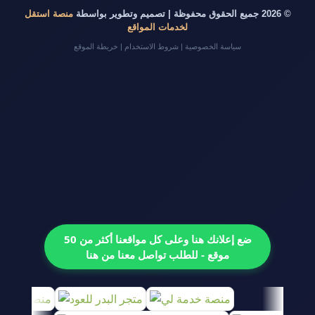
© 2026 جميع الحقوق محفوظة | تصميم وتطوير بواسطة
منصة استقل
لخدمات المواقع
سياسة الخصوصية
|
شروط الاستخدام
|
خريطة الموقع
ضع إعلانك هنا وعلى كل مواقعنا أكثر من 50
موقع - للطلب تواصل معنا من هنا