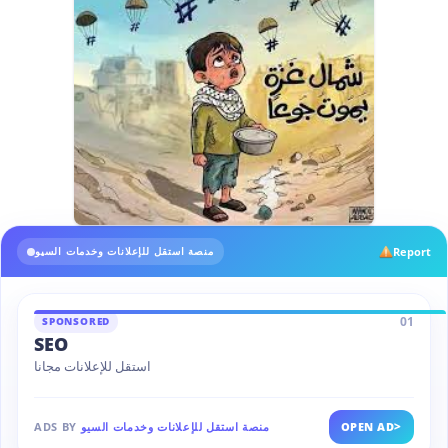
Report
منصة استقل للإعلانات وخدمات السيو
01
SPONSORED
SEO
استقل للإعلانات مجانا
>
OPEN AD
منصة استقل للإعلانات وخدمات السيو
ADS BY