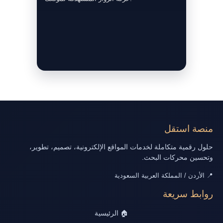
منصة استقل
حلول رقمية متكاملة لخدمات المواقع الإلكترونية، تصميم، تطوير،
وتحسين محركات البحث.
📍 الأردن / المملكة العربية السعودية
روابط سريعة
🏠 الرئيسية