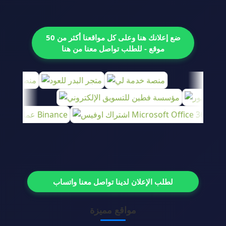
ضع إعلانك هنا وعلى كل مواقعنا أكثر من 50
موقع - للطلب تواصل معنا من هنا
لطلب الإعلان لدينا تواصل معنا واتساب
مواقع مميزة