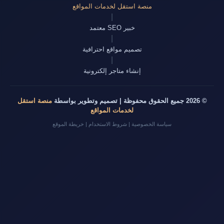
منصة استقل لخدمات المواقع
|
خبير SEO معتمد
|
تصميم مواقع احترافية
|
إنشاء متاجر إلكترونية
© 2026 جميع الحقوق محفوظة | تصميم وتطوير بواسطة
منصة استقل
لخدمات المواقع
سياسة الخصوصية
|
شروط الاستخدام
|
خريطة الموقع