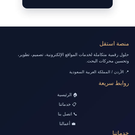
منصة استقل
حلول رقمية متكاملة لخدمات المواقع الإلكترونية، تصميم، تطوير،
وتحسين محركات البحث.
📍 الأردن / المملكة العربية السعودية
روابط سريعة
🏠 الرئيسية
📋 خدماتنا
📞 اتصل بنا
💼 أعمالنا
خدماتنا