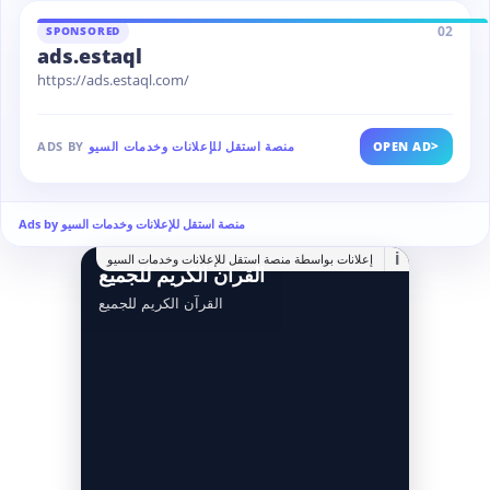
02
SPONSORED
ads.estaql
https://ads.estaql.com/
>
OPEN AD
منصة استقل للإعلانات وخدمات السيو
ADS BY
Ads by منصة استقل للإعلانات وخدمات السيو
i
إعلانات بواسطة منصة استقل للإعلانات وخدمات السيو
القرآن الكريم للجميع
القرآن الكريم للجميع