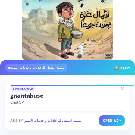
Report
منصة استقل للإعلانات وخدمات السيو
01
SPONSORED
gnantabuse
ChatGPT
>
OPEN AD
منصة استقل للإعلانات وخدمات السيو
ADS BY