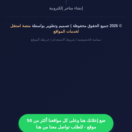
|
إنشاء متاجر إلكترونية
© 2026 جميع الحقوق محفوظة | تصميم وتطوير بواسطة
منصة استقل
لخدمات المواقع
سياسة الخصوصية
|
شروط الاستخدام
|
خريطة الموقع
ضع إعلانك هنا وعلى كل مواقعنا أكثر من 50
موقع - للطلب تواصل معنا من هنا