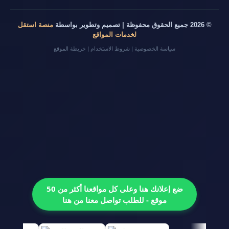
© 2026 جميع الحقوق محفوظة | تصميم وتطوير بواسطة
منصة استقل
لخدمات المواقع
سياسة الخصوصية
|
شروط الاستخدام
|
خريطة الموقع
ضع إعلانك هنا وعلى كل مواقعنا أكثر من 50
موقع - للطلب تواصل معنا من هنا