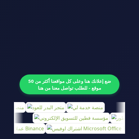
ضع إعلانك هنا وعلى كل مواقعنا أكثر من 50
موقع - للطلب تواصل معنا من هنا