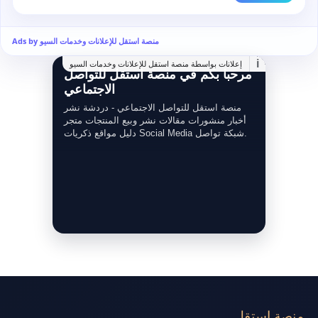
Ads by منصة استقل للإعلانات وخدمات السيو
i
إعلانات بواسطة منصة استقل للإعلانات وخدمات السيو
مرحبا بكم في منصة استقل للتواصل
الاجتماعي
منصة استقل للتواصل الاجتماعي - دردشة نشر
أخبار منشورات مقالات نشر وبيع المنتجات متجر
دليل مواقع ذكريات Social Media شبكة تواصل.
منصة استقل