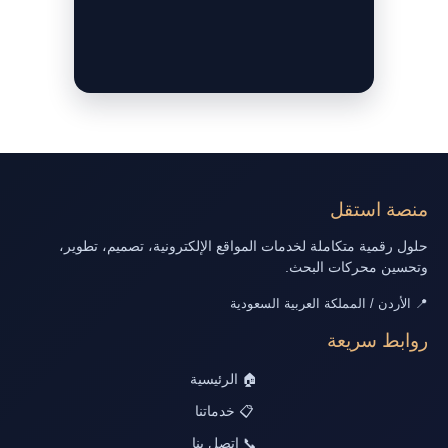
منصة استقل
حلول رقمية متكاملة لخدمات المواقع الإلكترونية، تصميم، تطوير،
وتحسين محركات البحث.
📍 الأردن / المملكة العربية السعودية
روابط سريعة
🏠 الرئيسية
📋 خدماتنا
📞 اتصل بنا