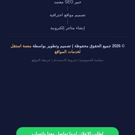
خبير SEO معتمد
|
تصميم مواقع احترافية
|
إنشاء متاجر إلكترونية
© 2026 جميع الحقوق محفوظة | تصميم وتطوير بواسطة
منصة استقل
لخدمات المواقع
سياسة الخصوصية
|
شروط الاستخدام
|
خريطة الموقع
لطلب الإعلان لدينا تواصل معنا واتساب