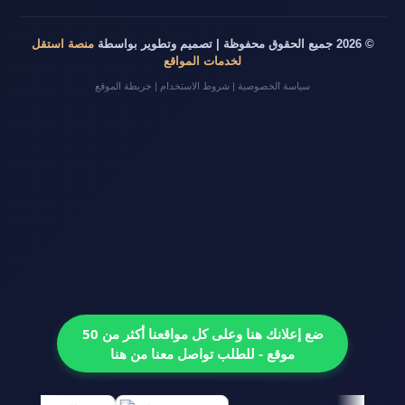
© 2026 جميع الحقوق محفوظة | تصميم وتطوير بواسطة
منصة استقل
لخدمات المواقع
سياسة الخصوصية
|
شروط الاستخدام
|
خريطة الموقع
ضع إعلانك هنا وعلى كل مواقعنا أكثر من 50
موقع - للطلب تواصل معنا من هنا