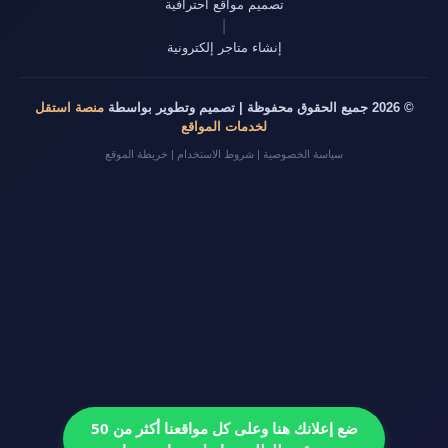
تصميم مواقع احترافية
|
إنشاء متاجر إلكترونية
© 2026 جميع الحقوق محفوظة | تصميم وتطوير بواسطة
منصة استقل
لخدمات المواقع
سياسة الخصوصية
|
شروط الاستخدام
|
خريطة الموقع
ضع إعلانك هنا وعلى كل مواقعنا أكثر من 50