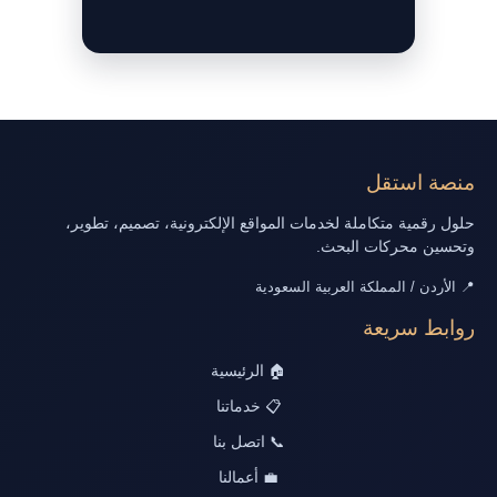
منصة استقل
حلول رقمية متكاملة لخدمات المواقع الإلكترونية، تصميم، تطوير،
وتحسين محركات البحث.
📍 الأردن / المملكة العربية السعودية
روابط سريعة
🏠 الرئيسية
📋 خدماتنا
📞 اتصل بنا
💼 أعمالنا