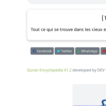
Tout ce qui se trouve dans les cieux et
Facebook
Twitter
WhatsApp
Quran Encyclopedia V1.2
developed by DEV