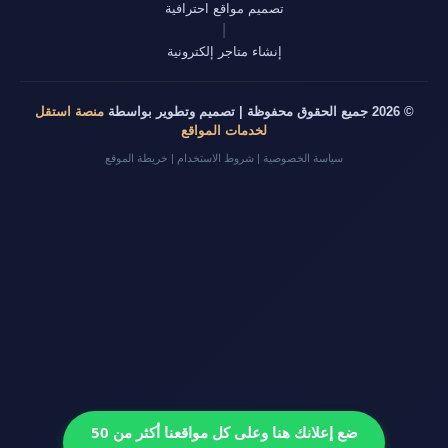
تصميم مواقع احترافية
|
إنشاء متاجر إلكترونية
© 2026 جميع الحقوق محفوظة | تصميم وتطوير بواسطة
منصة استقل
لخدمات المواقع
سياسة الخصوصية
|
شروط الاستخدام
|
خريطة الموقع
ضع إعلانك هنا وعلى كل مواقعنا أكثر من 50