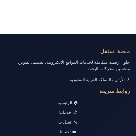
منصة استقل
حلول رقمية متكاملة لخدمات المواقع الإلكترونية، تصميم، تطوير،
وتحسين محركات البحث.
📍 الأردن / المملكة العربية السعودية
روابط سريعة
🏠 الرئيسية
📋 خدماتنا
📞 اتصل بنا
💼 أعمالنا