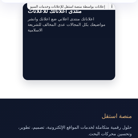
i
إعلانات بواسطة منصة استقل للإعلانات وخدمات السيو
منتدى اعلاناتك للاعلانات
اعلاناتك منتدى اعلاني ضع اعلانك وانشر
مواضيعك بكل المجالات عدى المخالف للشريعة
الاسلامية
منصة استقل
حلول رقمية متكاملة لخدمات المواقع الإلكترونية، تصميم، تطوير،
وتحسين محركات البحث.