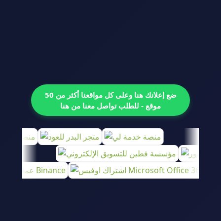
ضع إعلانك هنا وعلى كل مواقعنا أكثر من 50
موقع - للطلب تواصل معنا من هنا