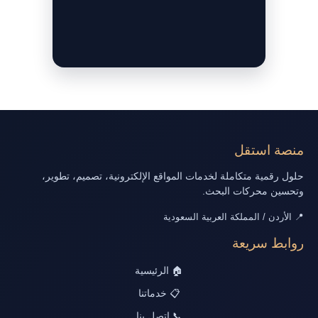
منصة استقل
حلول رقمية متكاملة لخدمات المواقع الإلكترونية، تصميم، تطوير،
وتحسين محركات البحث.
📍 الأردن / المملكة العربية السعودية
روابط سريعة
🏠 الرئيسية
📋 خدماتنا
📞 اتصل بنا