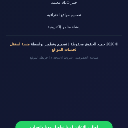
خبير SEO معتمد
|
تصميم مواقع احترافية
|
إنشاء متاجر إلكترونية
© 2026 جميع الحقوق محفوظة | تصميم وتطوير بواسطة
منصة استقل
لخدمات المواقع
سياسة الخصوصية
|
شروط الاستخدام
|
خريطة الموقع
لطلب الإعلان لدينا تواصل معنا واتساب