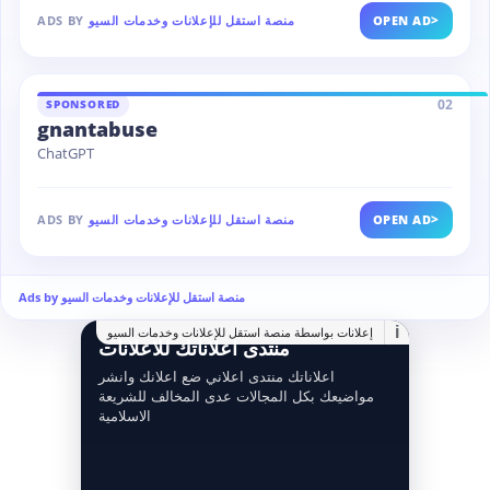
>
OPEN AD
منصة استقل للإعلانات وخدمات السيو
ADS BY
02
SPONSORED
gnantabuse
ChatGPT
>
OPEN AD
منصة استقل للإعلانات وخدمات السيو
ADS BY
Ads by منصة استقل للإعلانات وخدمات السيو
i
إعلانات بواسطة منصة استقل للإعلانات وخدمات السيو
منتدى اعلاناتك للاعلانات
اعلاناتك منتدى اعلاني ضع اعلانك وانشر
مواضيعك بكل المجالات عدى المخالف للشريعة
الاسلامية