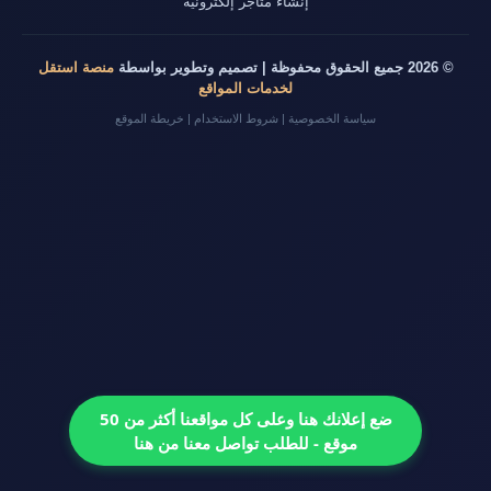
إنشاء متاجر إلكترونية
© 2026 جميع الحقوق محفوظة | تصميم وتطوير بواسطة
منصة استقل
لخدمات المواقع
سياسة الخصوصية
|
شروط الاستخدام
|
خريطة الموقع
ضع إعلانك هنا وعلى كل مواقعنا أكثر من 50
موقع - للطلب تواصل معنا من هنا