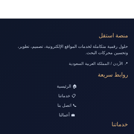
منصة استقل
حلول رقمية متكاملة لخدمات المواقع الإلكترونية، تصميم، تطوير،
وتحسين محركات البحث.
📍 الأردن / المملكة العربية السعودية
روابط سريعة
🏠 الرئيسية
📋 خدماتنا
📞 اتصل بنا
💼 أعمالنا
خدماتنا