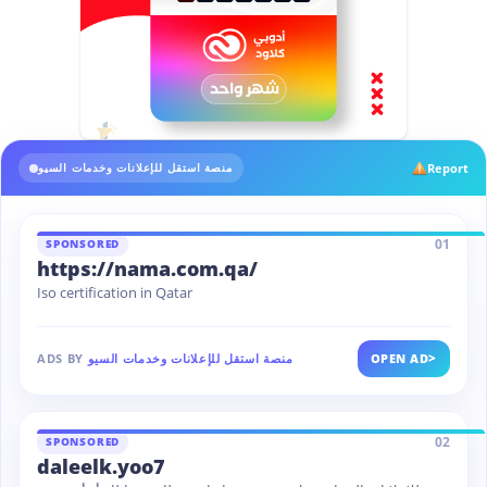
Report
منصة استقل للإعلانات وخدمات السيو
01
SPONSORED
https://nama.com.qa/
Iso certification in Qatar
>
OPEN AD
منصة استقل للإعلانات وخدمات السيو
ADS BY
02
SPONSORED
daleelk.yoo7