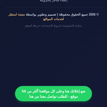
إنشاء متاجر إلكترونية
© 2026 جميع الحقوق محفوظة | تصميم وتطوير بواسطة
منصة استقل
لخدمات المواقع
سياسة الخصوصية
|
شروط الاستخدام
|
خريطة الموقع
ضع إعلانك هنا وعلى كل مواقعنا أكثر من 50
موقع - للطلب تواصل معنا من هنا