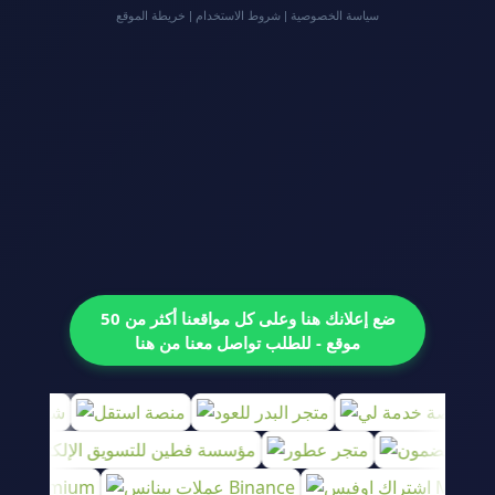
سياسة الخصوصية
|
شروط الاستخدام
|
خريطة الموقع
ضع إعلانك هنا وعلى كل مواقعنا أكثر من 50
موقع - للطلب تواصل معنا من هنا