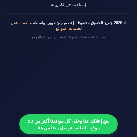
إنشاء متاجر إلكترونية
© 2026 جميع الحقوق محفوظة | تصميم وتطوير بواسطة
منصة استقل
لخدمات المواقع
سياسة الخصوصية
|
شروط الاستخدام
|
خريطة الموقع
ضع إعلانك هنا وعلى كل مواقعنا أكثر من 50
موقع - للطلب تواصل معنا من هنا