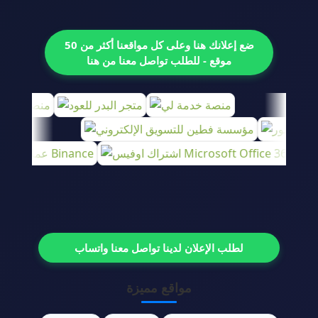
ضع إعلانك هنا وعلى كل مواقعنا أكثر من 50
موقع - للطلب تواصل معنا من هنا
لطلب الإعلان لدينا تواصل معنا واتساب
مواقع مميزة