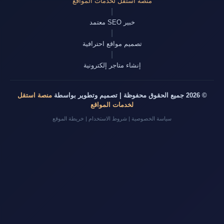
منصة استقل لخدمات المواقع
|
خبير SEO معتمد
|
تصميم مواقع احترافية
|
إنشاء متاجر إلكترونية
© 2026 جميع الحقوق محفوظة | تصميم وتطوير بواسطة
منصة استقل
لخدمات المواقع
سياسة الخصوصية
|
شروط الاستخدام
|
خريطة الموقع