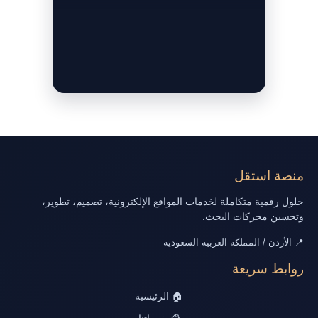
منصة استقل
حلول رقمية متكاملة لخدمات المواقع الإلكترونية، تصميم، تطوير،
وتحسين محركات البحث.
📍 الأردن / المملكة العربية السعودية
روابط سريعة
🏠 الرئيسية