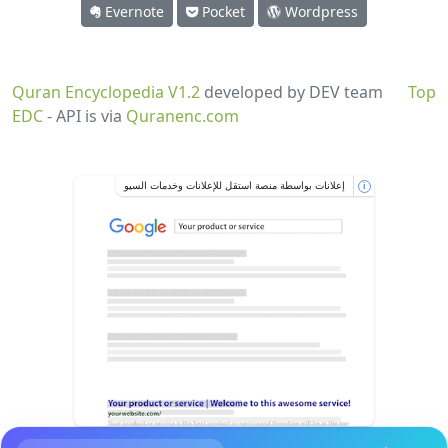
Evernote
Pocket
Wordpress
Quran Encyclopedia V1.2
developed by DEV team
Top
EDC
- API is via
Quranenc.com
إعلانات بواسطة منصة استقل للإعلانات وخدمات السيو
i