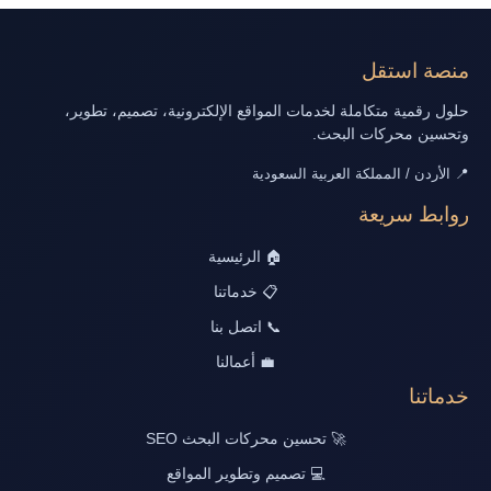
منصة استقل
حلول رقمية متكاملة لخدمات المواقع الإلكترونية، تصميم، تطوير،
وتحسين محركات البحث.
📍 الأردن / المملكة العربية السعودية
روابط سريعة
🏠 الرئيسية
📋 خدماتنا
📞 اتصل بنا
💼 أعمالنا
خدماتنا
🚀 تحسين محركات البحث SEO
💻 تصميم وتطوير المواقع