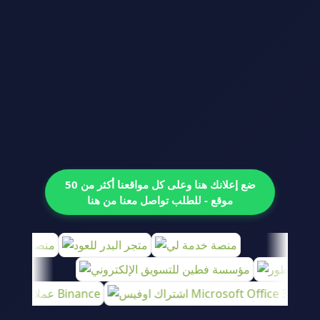
ضع إعلانك هنا وعلى كل مواقعنا أكثر من 50
موقع - للطلب تواصل معنا من هنا