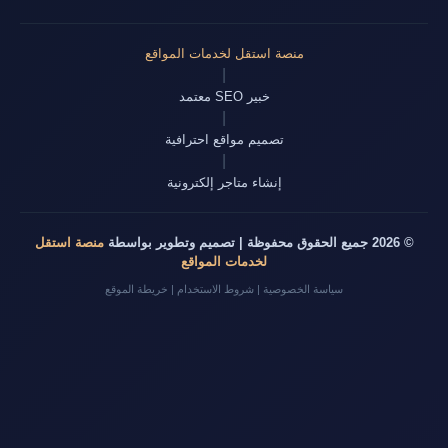
منصة استقل لخدمات المواقع
|
خبير SEO معتمد
|
تصميم مواقع احترافية
|
إنشاء متاجر إلكترونية
© 2026 جميع الحقوق محفوظة | تصميم وتطوير بواسطة
منصة استقل
لخدمات المواقع
سياسة الخصوصية
|
شروط الاستخدام
|
خريطة الموقع