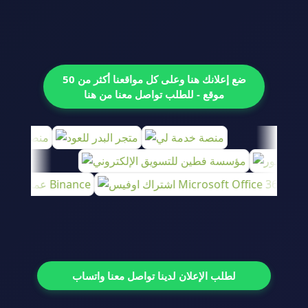
ضع إعلانك هنا وعلى كل مواقعنا أكثر من 50
موقع - للطلب تواصل معنا من هنا
لطلب الإعلان لدينا تواصل معنا واتساب