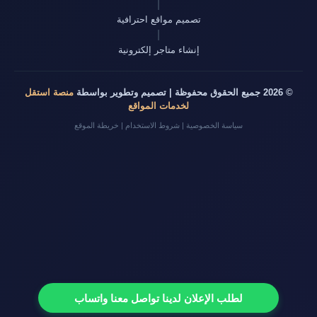
|
تصميم مواقع احترافية
|
إنشاء متاجر إلكترونية
© 2026 جميع الحقوق محفوظة | تصميم وتطوير بواسطة
منصة استقل
لخدمات المواقع
سياسة الخصوصية
|
شروط الاستخدام
|
خريطة الموقع
لطلب الإعلان لدينا تواصل معنا واتساب