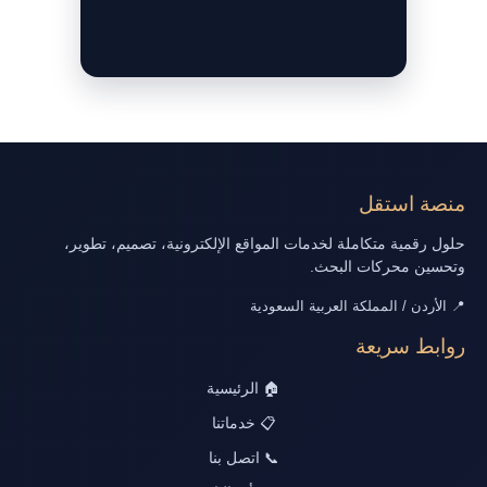
منصة استقل
حلول رقمية متكاملة لخدمات المواقع الإلكترونية، تصميم، تطوير،
وتحسين محركات البحث.
📍 الأردن / المملكة العربية السعودية
روابط سريعة
🏠 الرئيسية
📋 خدماتنا
📞 اتصل بنا