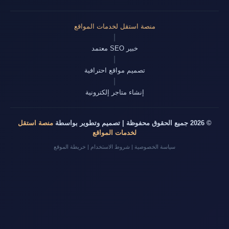
منصة استقل لخدمات المواقع
|
خبير SEO معتمد
|
تصميم مواقع احترافية
|
إنشاء متاجر إلكترونية
© 2026 جميع الحقوق محفوظة | تصميم وتطوير بواسطة
منصة استقل
لخدمات المواقع
سياسة الخصوصية
|
شروط الاستخدام
|
خريطة الموقع