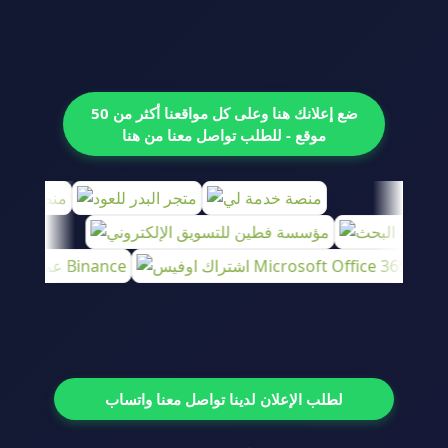
ضع إعلانك هنا وعلى كل مواقعنا أكثر من 50
موقع - للطلب تواصل معنا من هنا
لطلب الإعلان لدينا تواصل معنا واتساب