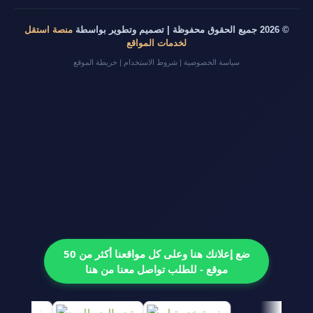
© 2026 جميع الحقوق محفوظة | تصميم وتطوير بواسطة
منصة استقل
لخدمات المواقع
سياسة الخصوصية
|
شروط الاستخدام
|
خريطة الموقع
ضع إعلانك هنا وعلى كل مواقعنا أكثر من 50
موقع - للطلب تواصل معنا من هنا