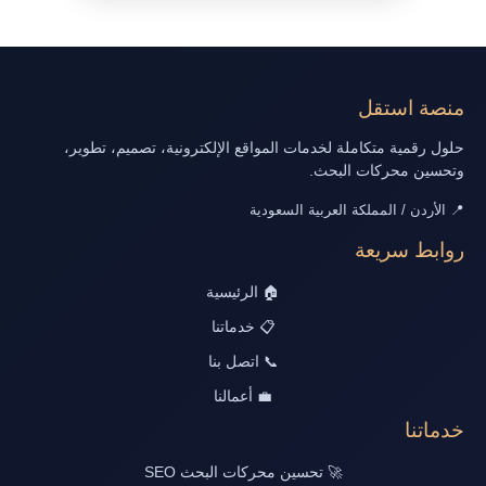
منصة استقل
حلول رقمية متكاملة لخدمات المواقع الإلكترونية، تصميم، تطوير،
وتحسين محركات البحث.
📍 الأردن / المملكة العربية السعودية
روابط سريعة
🏠 الرئيسية
📋 خدماتنا
📞 اتصل بنا
💼 أعمالنا
خدماتنا
🚀 تحسين محركات البحث SEO