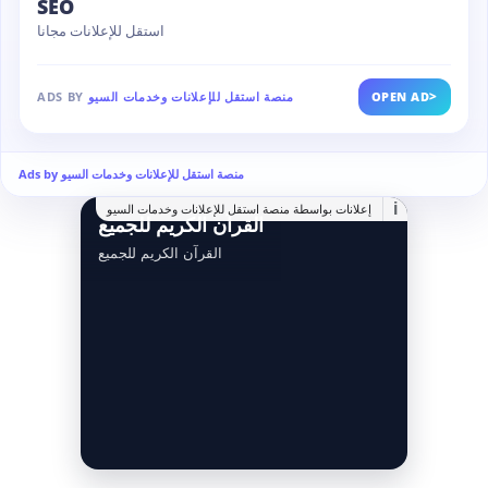
SEO
استقل للإعلانات مجانا
>
OPEN AD
منصة استقل للإعلانات وخدمات السيو
ADS BY
Ads by منصة استقل للإعلانات وخدمات السيو
i
إعلانات بواسطة منصة استقل للإعلانات وخدمات السيو
القرآن الكريم للجميع
القرآن الكريم للجميع