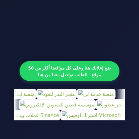
ضع إعلانك هنا وعلى كل مواقعنا أكثر من 50
موقع - للطلب تواصل معنا من هنا