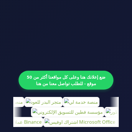
ضع إعلانك هنا وعلى كل مواقعنا أكثر من 50
موقع - للطلب تواصل معنا من هنا