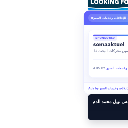
للإعلانات وخدمات السيو
SPONSORED
somaaktuel
حسين محركات البحث
 وخدمات السيو
ADS BY
 للإعلانات وخدمات السيو
دس نبيل محمد الدم