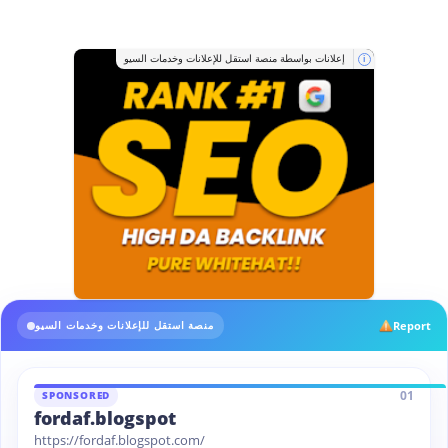
إعلانات بواسطة منصة استقل للإعلانات وخدمات السيو
i
Report
منصة استقل للإعلانات وخدمات السيو
01
SPONSORED
fordaf.blogspot
https://fordaf.blogspot.com/