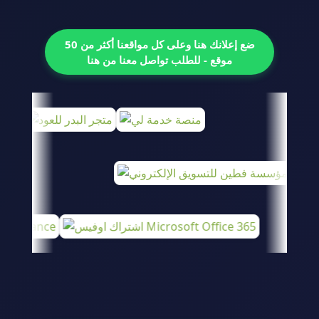
ضع إعلانك هنا وعلى كل مواقعنا أكثر من 50
موقع - للطلب تواصل معنا من هنا