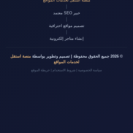
منصة استقل لخدمات المواقع
|
خبير SEO معتمد
|
تصميم مواقع احترافية
|
إنشاء متاجر إلكترونية
© 2026 جميع الحقوق محفوظة | تصميم وتطوير بواسطة
منصة استقل
لخدمات المواقع
سياسة الخصوصية
|
شروط الاستخدام
|
خريطة الموقع