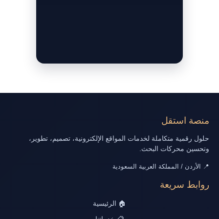
منصة استقل
حلول رقمية متكاملة لخدمات المواقع الإلكترونية، تصميم، تطوير،
وتحسين محركات البحث.
📍 الأردن / المملكة العربية السعودية
روابط سريعة
🏠 الرئيسية