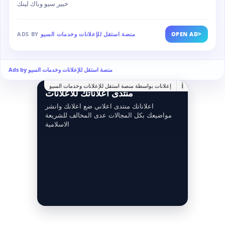
خبير سيو وباك لينك
>
OPEN AD
منصة استقل للإعلانات وخدمات السيو
ADS BY
Ads by منصة استقل للإعلانات وخدمات السيو
i
إعلانات بواسطة منصة استقل للإعلانات وخدمات السيو
منتدى اعلاناتك للاعلانات
اعلاناتك منتدى اعلاني ضع اعلانك وانشر
مواضيعك بكل المجالات عدى المخالف للشريعة
الاسلامية