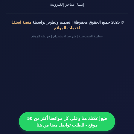
إنشاء متاجر إلكترونية
© 2026 جميع الحقوق محفوظة | تصميم وتطوير بواسطة
منصة استقل
لخدمات المواقع
سياسة الخصوصية
|
شروط الاستخدام
|
خريطة الموقع
ضع إعلانك هنا وعلى كل مواقعنا أكثر من 50
موقع - للطلب تواصل معنا من هنا