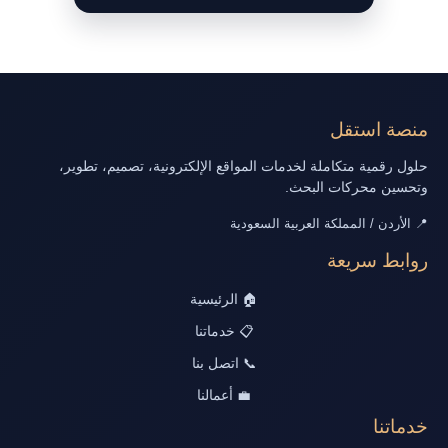
منصة استقل
حلول رقمية متكاملة لخدمات المواقع الإلكترونية، تصميم، تطوير،
وتحسين محركات البحث.
📍 الأردن / المملكة العربية السعودية
روابط سريعة
🏠 الرئيسية
📋 خدماتنا
📞 اتصل بنا
💼 أعمالنا
خدماتنا