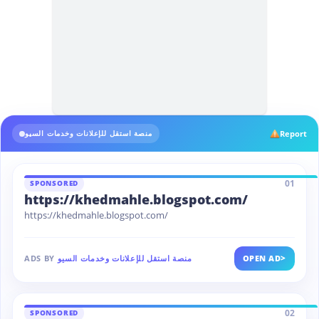
Report
منصة استقل للإعلانات وخدمات السيو
01
SPONSORED
https://khedmahle.blogspot.com/
https://khedmahle.blogspot.com/
>
OPEN AD
منصة استقل للإعلانات وخدمات السيو
ADS BY
02
SPONSORED