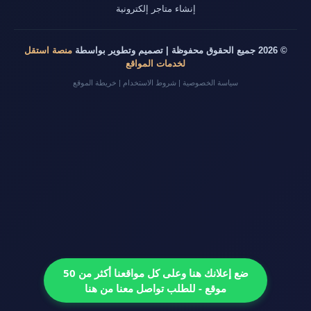
إنشاء متاجر إلكترونية
© 2026 جميع الحقوق محفوظة | تصميم وتطوير بواسطة
منصة استقل
لخدمات المواقع
سياسة الخصوصية
|
شروط الاستخدام
|
خريطة الموقع
ضع إعلانك هنا وعلى كل مواقعنا أكثر من 50
موقع - للطلب تواصل معنا من هنا