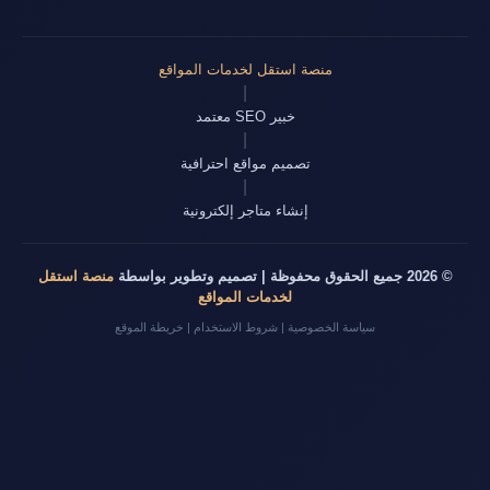
منصة استقل لخدمات المواقع
|
خبير SEO معتمد
|
تصميم مواقع احترافية
|
إنشاء متاجر إلكترونية
© 2026 جميع الحقوق محفوظة | تصميم وتطوير بواسطة
منصة استقل
لخدمات المواقع
سياسة الخصوصية
|
شروط الاستخدام
|
خريطة الموقع