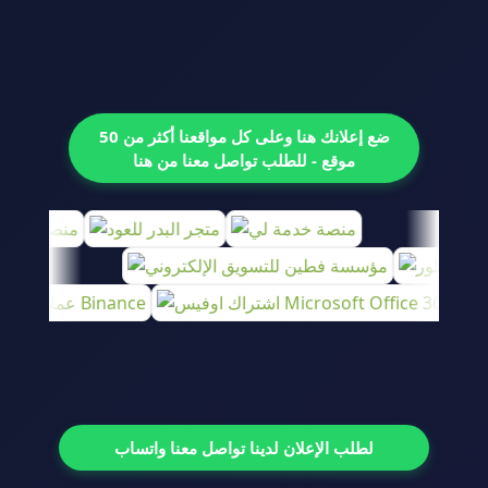
ضع إعلانك هنا وعلى كل مواقعنا أكثر من 50
موقع - للطلب تواصل معنا من هنا
لطلب الإعلان لدينا تواصل معنا واتساب