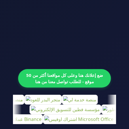
ضع إعلانك هنا وعلى كل مواقعنا أكثر من 50
موقع - للطلب تواصل معنا من هنا