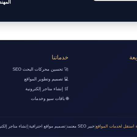
المهن
عة
خدماتنا
🚀 تحسين محركات البحث SEO
💻 تصميم وتطوير المواقع
🛒 إنشاء متاجر إلكترونية
🌐 باقات سيو وخدمات
 استقل لخدمات المواقع
خبير SEO معتمد
تصميم مواقع احترافية
إنشاء متاجر إلكتر
|
|
|