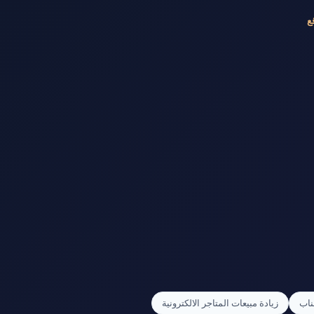
ع
ناب
زيادة مبيعات المتاجر الالكترونية