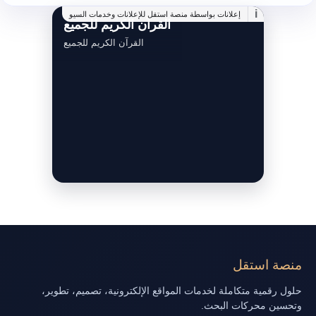
i
إعلانات بواسطة منصة استقل للإعلانات وخدمات السيو
القرآن الكريم للجميع
القرآن الكريم للجميع
منصة استقل
حلول رقمية متكاملة لخدمات المواقع الإلكترونية، تصميم، تطوير،
وتحسين محركات البحث.