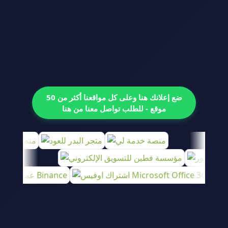
ضع إعلانك هنا وعلى كل مواقعنا أكثر من 50
موقع - للطلب تواصل معنا من هنا