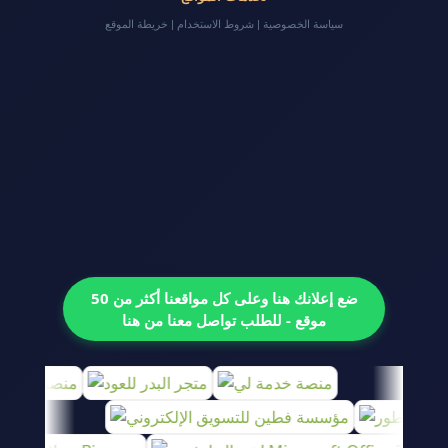
سياسة الخصوصية
|
شروط الاستخدام
|
خريطة الموقع
ضع إعلانك هنا وعلى كل مواقعنا أكثر من 50
موقع - للطلب تواصل معنا من هنا