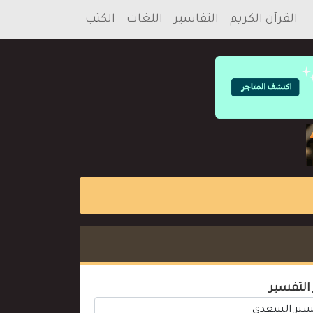
القرآن الكريم
التفاسير
اللغات
الكتب
 التفسير