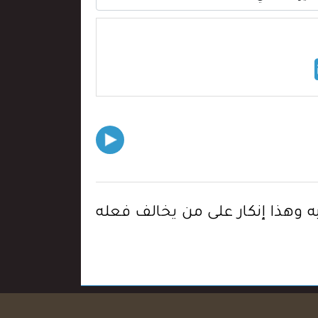
 به وهذا إنكار على من يخالف فعله