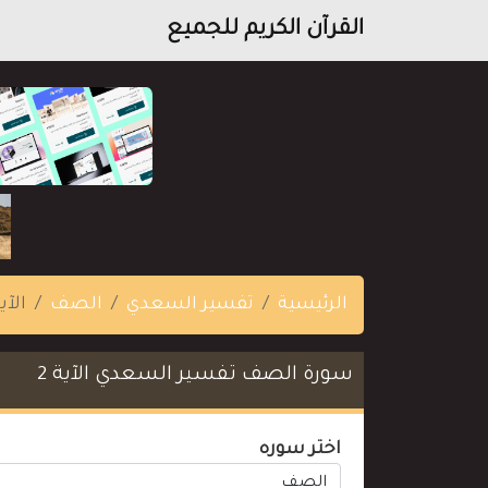
القرآن الكريم للجميع
الرئيسية
تفسير السعدي
الصف
الآية
سورة الصف تفسير السعدي الآية 2
اختر سوره