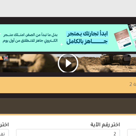
 2
اختر رقم الآية
اختر